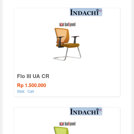
Flo III UA CR
Rp 1.500.000
Stok:
Call