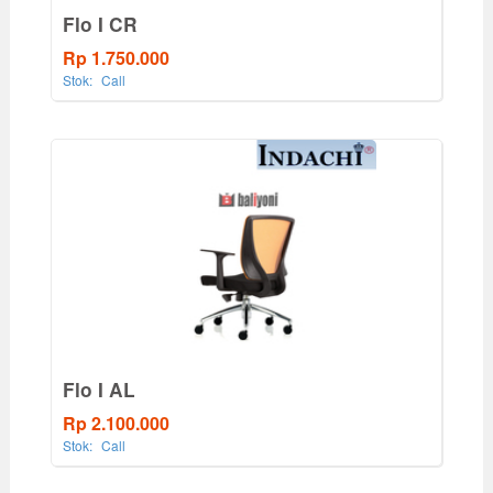
Flo I CR
Rp 1.750.000
Stok:
Call
Flo I AL
Rp 2.100.000
Stok:
Call