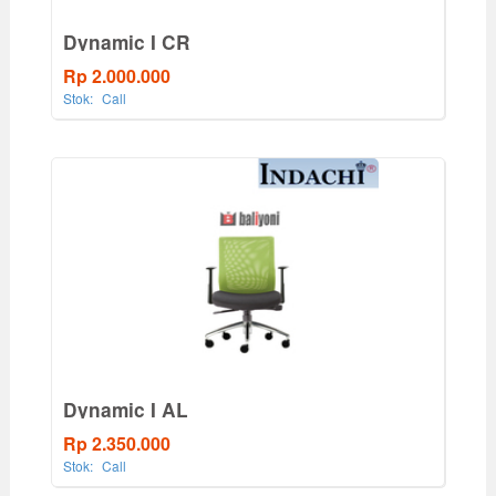
Dynamic I CR
Rp 2.000.000
Stok:
Call
Dynamic I AL
Rp 2.350.000
Stok:
Call