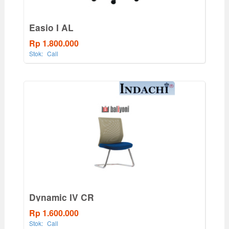
Easio I AL
Rp 1.800.000
Stok:
Call
Dynamic IV CR
Rp 1.600.000
Stok:
Call