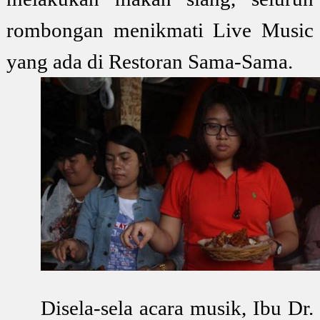
rombongan menikmati Live Music
yang ada di Restoran Sama-Sama.
Disela-sela acara musik, Ibu Dr.