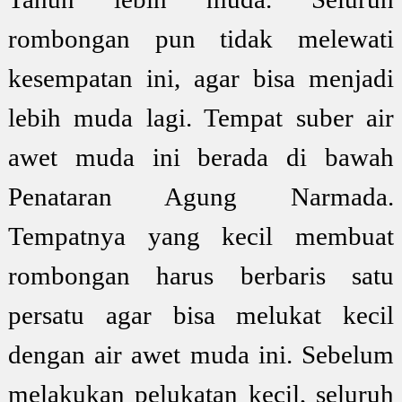
rombongan pun tidak melewati
kesempatan ini, agar bisa menjadi
lebih muda lagi. Tempat suber air
awet muda ini berada di bawah
Penataran Agung Narmada.
Tempatnya yang kecil membuat
rombongan harus berbaris satu
persatu agar bisa melukat kecil
dengan air awet muda ini. Sebelum
melakukan pelukatan kecil, seluruh