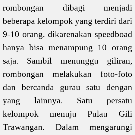
rombongan dibagi menjadi
beberapa kelompok yang terdiri dari
9-10 orang, dikarenakan speedboad
hanya bisa menampung 10 orang
saja. Sambil menunggu giliran,
rombongan melakukan foto-foto
dan bercanda gurau satu dengan
yang lainnya. Satu persatu
kelompok menuju Pulau Gili
Trawangan. Dalam mengarungi