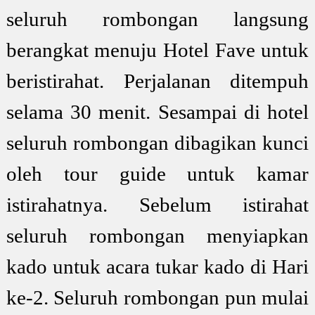
seluruh rombongan langsung
berangkat menuju Hotel Fave untuk
beristirahat. Perjalanan ditempuh
selama 30 menit. Sesampai di hotel
seluruh rombongan dibagikan kunci
oleh tour guide untuk kamar
istirahatnya. Sebelum istirahat
seluruh rombongan menyiapkan
kado untuk acara tukar kado di Hari
ke-2. Seluruh rombongan pun mulai