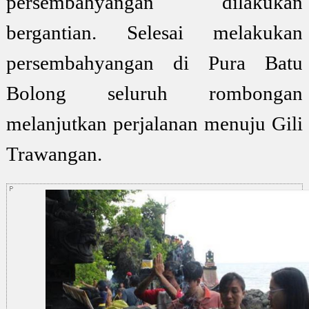
persembahyangan dilakukan
bergantian. Selesai melakukan
persembahyangan di Pura Batu
Bolong seluruh rombongan
melanjutkan perjalanan menuju Gili
Trawangan.