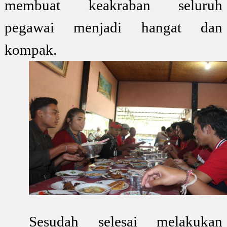
membuat keakraban seluruh
pegawai menjadi hangat dan
kompak.
Sesudah selesai melakukan