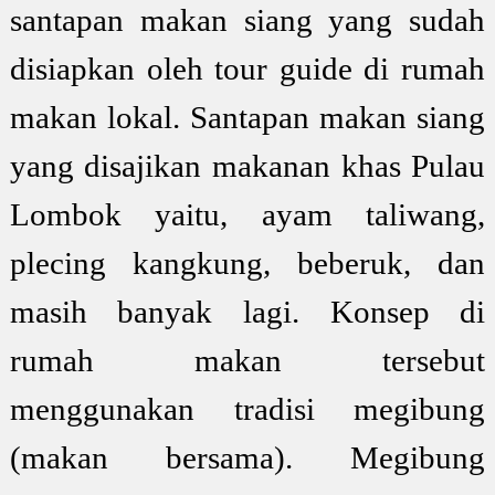
santapan makan siang yang sudah
disiapkan oleh tour guide di rumah
makan lokal. Santapan makan siang
yang disajikan makanan khas Pulau
Lombok yaitu, ayam taliwang,
plecing kangkung, beberuk, dan
masih banyak lagi. Konsep di
rumah makan tersebut
menggunakan tradisi megibung
(makan bersama). Megibung