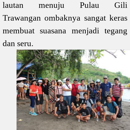
lautan menuju Pulau Gili
Trawangan ombaknya sangat keras
membuat suasana menjadi tegang
dan seru.