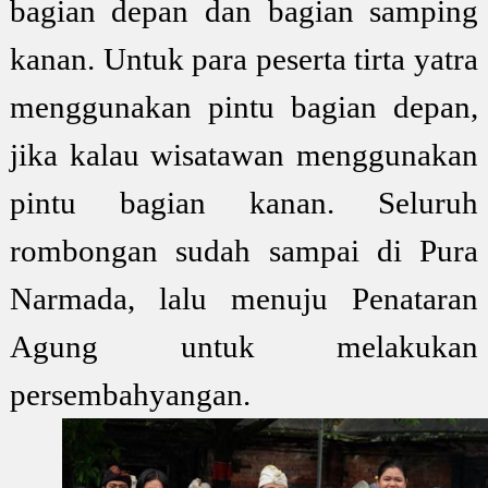
bagian depan dan bagian samping
kanan. Untuk para peserta tirta yatra
menggunakan pintu bagian depan,
jika kalau wisatawan menggunakan
pintu bagian kanan. Seluruh
rombongan sudah sampai di Pura
Narmada, lalu menuju Penataran
Agung untuk melakukan
persembahyangan.