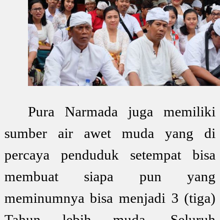
Pura Narmada juga memiliki
sumber air awet muda yang di
percaya penduduk setempat bisa
membuat siapa pun yang
meminumnya bisa menjadi 3 (tiga)
Tahun lebih muda. Seluruh