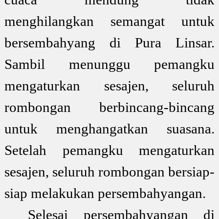
menghilangkan semangat untuk
bersembahyang di Pura Linsar.
Sambil menunggu pemangku
mengaturkan sesajen, seluruh
rombongan berbincang-bincang
untuk menghangatkan suasana.
Setelah pemangku mengaturkan
sesajen, seluruh rombongan bersiap-
siap melakukan persembahyangan.
Selesai persembahyangan di