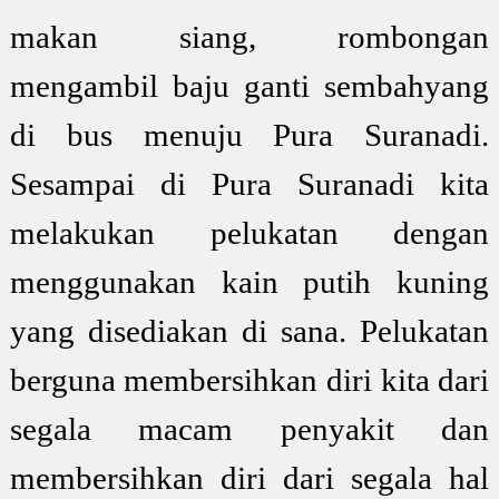
makan siang, rombongan
mengambil baju ganti sembahyang
di bus menuju Pura Suranadi.
Sesampai di Pura Suranadi kita
melakukan pelukatan dengan
menggunakan kain putih kuning
yang disediakan di sana. Pelukatan
berguna membersihkan diri kita dari
segala macam penyakit dan
membersihkan diri dari segala hal