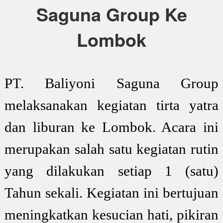
Saguna Group Ke
Lombok
PT. Baliyoni Saguna Group
melaksanakan kegiatan tirta yatra
dan liburan ke Lombok. Acara ini
merupakan salah satu kegiatan rutin
yang dilakukan setiap 1 (satu)
Tahun sekali. Kegiatan ini bertujuan
meningkatkan kesucian hati, pikiran