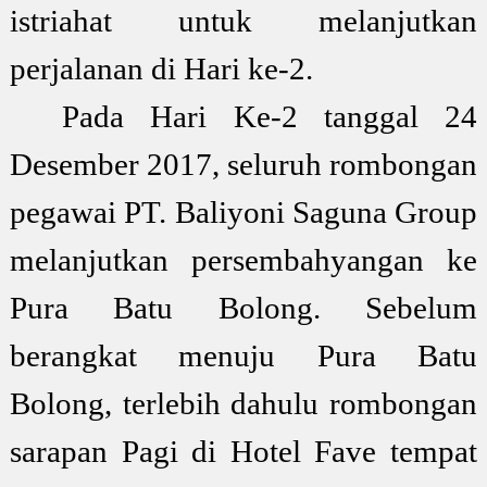
istriahat untuk melanjutkan
perjalanan di Hari ke-2.
Pada Hari Ke-2 tanggal 24
Desember 2017, seluruh rombongan
pegawai PT. Baliyoni Saguna Group
melanjutkan persembahyangan ke
Pura Batu Bolong. Sebelum
berangkat menuju Pura Batu
Bolong, terlebih dahulu rombongan
sarapan Pagi di Hotel Fave tempat