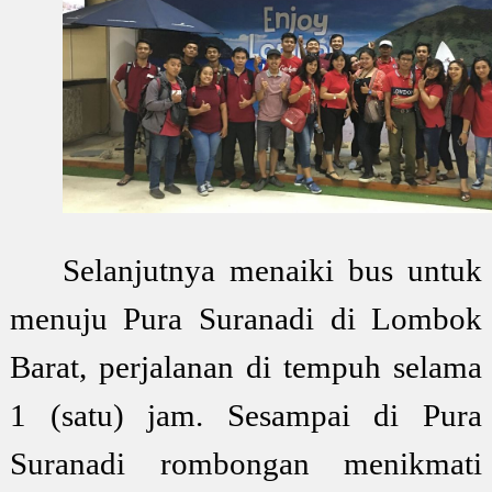
Selanjutnya menaiki bus untuk
menuju Pura Suranadi di Lombok
Barat, perjalanan di tempuh selama
1 (satu) jam. Sesampai di Pura
Suranadi rombongan menikmati