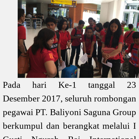
Pada hari Ke-1 tanggal 23
Desember 2017, seluruh rombongan
pegawai PT. Baliyoni Saguna Group
berkumpul dan berangkat melalui I