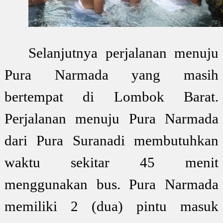
Selanjutnya perjalanan menuju
Pura Narmada yang masih
bertempat di Lombok Barat.
Perjalanan menuju Pura Narmada
dari Pura Suranadi membutuhkan
waktu sekitar 45 menit
menggunakan bus. Pura Narmada
memiliki 2 (dua) pintu masuk