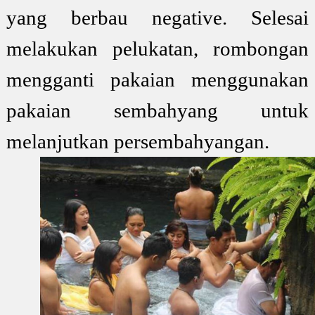
yang berbau negative. Selesai
melakukan pelukatan, rombongan
mengganti pakaian menggunakan
pakaian sembahyang untuk
melanjutkan persembahyangan.