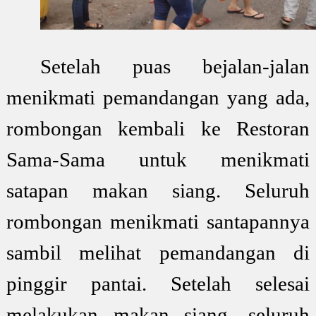
Setelah puas bejalan-jalan
menikmati pemandangan yang ada,
rombongan kembali ke Restoran
Sama-Sama untuk menikmati
satapan makan siang. Seluruh
rombongan menikmati santapannya
sambil melihat pemandangan di
pinggir pantai. Setelah selesai
melakukan makan siang, seluruh