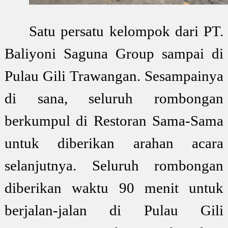
Satu persatu kelompok dari PT.
Baliyoni Saguna Group sampai di
Pulau Gili Trawangan. Sesampainya
di sana, seluruh rombongan
berkumpul di Restoran Sama-Sama
untuk diberikan arahan acara
selanjutnya. Seluruh rombongan
diberikan waktu 90 menit untuk
berjalan-jalan di Pulau Gili