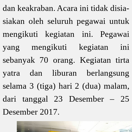
dan keakraban. Acara ini tidak disia-
siakan oleh seluruh pegawai untuk
mengikuti kegiatan ini. Pegawai
yang mengikuti kegiatan ini
sebanyak 70 orang. Kegiatan tirta
yatra dan liburan berlangsung
selama 3 (tiga) hari 2 (dua) malam,
dari tanggal 23 Desember – 25
Desember 2017.