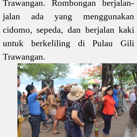
Trawangan. Rombongan berjalan-
jalan ada yang menggunakan
cidomo, sepeda, dan berjalan kaki
untuk berkeliling di Pulau Gili
Trawangan.