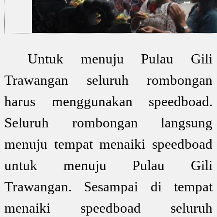
Untuk menuju Pulau Gili
Trawangan seluruh rombongan
harus menggunakan speedboad.
Seluruh rombongan langsung
menuju tempat menaiki speedboad
untuk menuju Pulau Gili
Trawangan. Sesampai di tempat
menaiki speedboad seluruh