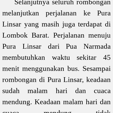
Selanjutnya seluruh rombongan
melanjutkan perjalanan ke Pura
Linsar yang masih juga terdapat di
Lombok Barat. Perjalanan menuju
Pura Linsar dari Pua Narmada
membutuhkan waktu sekitar 45
menit menggunakan bus. Sesampai
rombongan di Pura Linsar, keadaan
sudah malam hari dan cuaca
mendung. Keadaan malam hari dan
cuaca mendung tidak