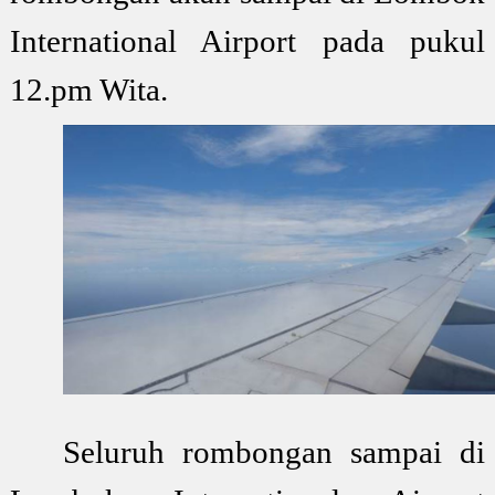
International Airport pada pukul
12.pm Wita.
Seluruh rombongan sampai di