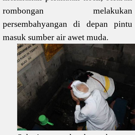
rombongan melakukan
persembahyangan di depan pintu
masuk sumber air awet muda.