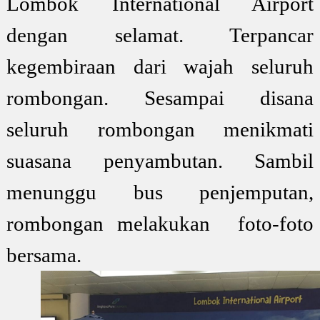
Lombok International Airport
dengan selamat. Terpancar
kegembiraan dari wajah seluruh
rombongan. Sesampai disana
seluruh rombongan menikmati
suasana penyambutan. Sambil
menunggu bus penjemputan,
rombongan melakukan
foto-foto
bersama.