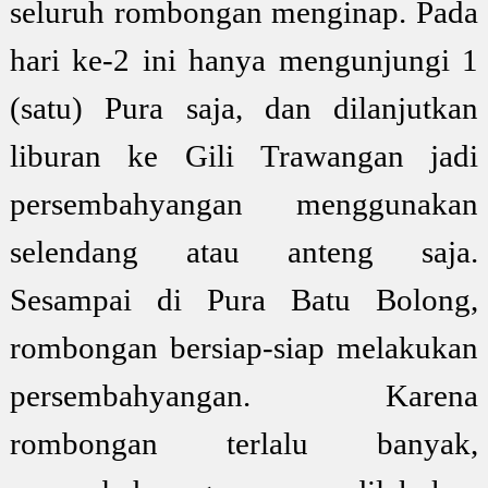
seluruh rombongan menginap. Pada
hari ke-2 ini hanya mengunjungi 1
(satu) Pura saja, dan dilanjutkan
liburan ke Gili Trawangan jadi
persembahyangan menggunakan
selendang atau anteng saja.
Sesampai di Pura Batu Bolong,
rombongan bersiap-siap melakukan
persembahyangan. Karena
rombongan terlalu banyak,