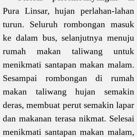
Pura Linsar, hujan perlahan-lahan
turun. Seluruh rombongan masuk
ke dalam bus, selanjutnya menuju
rumah makan taliwang untuk
menikmati santapan makan malam.
Sesampai rombongan di rumah
makan taliwang hujan semakin
deras, membuat perut semakin lapar
dan makanan terasa nikmat. Selesai
menikmati santapan makan malam,