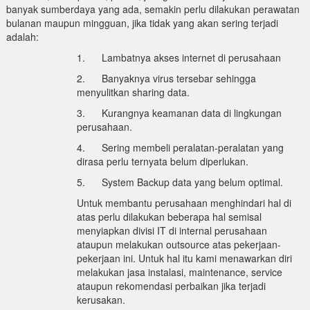
banyak sumberdaya yang ada, semakin perlu dilakukan perawatan
bulanan maupun mingguan, jika tidak yang akan sering terjadi
adalah:
1. Lambatnya akses internet di perusahaan
2. Banyaknya virus tersebar sehingga
menyulitkan sharing data.
3. Kurangnya keamanan data di lingkungan
perusahaan.
4. Sering membeli peralatan-peralatan yang
dirasa perlu ternyata belum diperlukan.
5. System Backup data yang belum optimal.
Untuk membantu perusahaan menghindari hal di
atas perlu dilakukan beberapa hal semisal
menyiapkan divisi IT di internal perusahaan
ataupun melakukan outsource atas pekerjaan-
pekerjaan ini. Untuk hal itu kami menawarkan diri
melakukan jasa instalasi, maintenance, service
ataupun rekomendasi perbaikan jika terjadi
kerusakan.