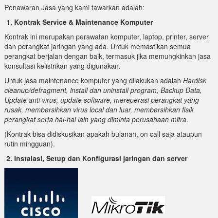
Penawaran Jasa yang kami tawarkan adalah:
1. Kontrak Service & Maintenance Komputer
Kontrak ini merupakan perawatan komputer, laptop, printer, server
dan perangkat jaringan yang ada. Untuk memastikan semua
perangkat berjalan dengan baik, termasuk jika memungkinkan jasa
konsultasi kelistrikan yang digunakan.
Untuk jasa maintenance komputer yang dilakukan adalah
Hardisk
cleanup/defragment, install dan uninstall program, Backup Data,
Update anti virus, update software, mereperasi perangkat yang
rusak, membersihkan virus local dan luar, membersihkan fisik
perangkat serta hal-hal lain yang diminta perusahaan mitra
.
(Kontrak bisa didiskusikan apakah bulanan, on call saja ataupun
rutin mingguan).
2. Instalasi, Setup dan Konfigurasi jaringan dan server