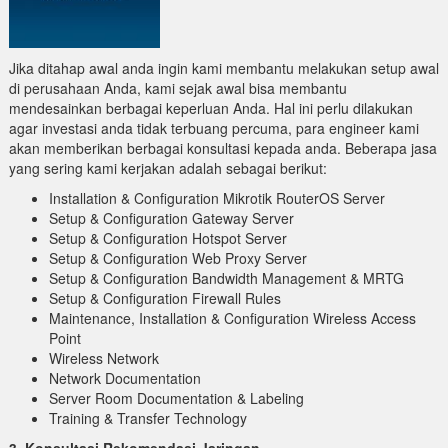
Jika ditahap awal anda ingin kami membantu melakukan setup awal
di perusahaan Anda, kami sejak awal bisa membantu
mendesainkan berbagai keperluan Anda. Hal ini perlu dilakukan
agar investasi anda tidak terbuang percuma, para engineer kami
akan memberikan berbagai konsultasi kepada anda. Beberapa jasa
yang sering kami kerjakan adalah sebagai berikut:
Installation & Configuration Mikrotik RouterOS Server
Setup & Configuration Gateway Server
Setup & Configuration Hotspot Server
Setup & Configuration Web Proxy Server
Setup & Configuration Bandwidth Management & MRTG
Setup & Configuration Firewall Rules
Maintenance, Installation & Configuration Wireless Access
Point
Wireless Network
Network Documentation
Server Room Documentation & Labeling
Training & Transfer Technology