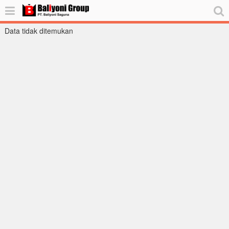
Data tidak ditemukan