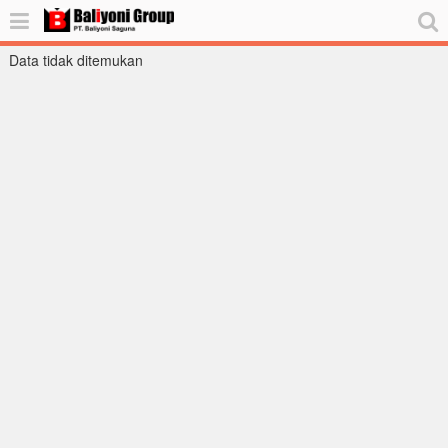
Data tidak ditemukan