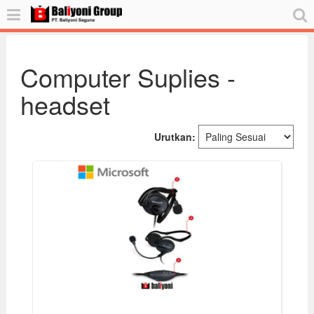
Computer Suplies -
headset
Urutkan: